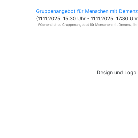
Gruppenangebot für Menschen mit Demenz
(11.11.2025, 15:30 Uhr - 11.11.2025, 17:30 Uhr
Wöchentliches Gruppenangebot für Menschen mit Demenz, ihre Zu
Design und Logo 