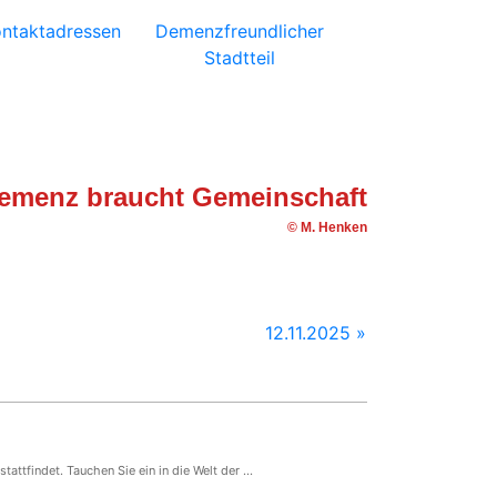
ntaktadressen
Demenzfreundlicher
Stadtteil
emenz braucht Gemeinschaft
© M. Henken
12.11.2025 »
attfindet. Tauchen Sie ein in die Welt der ...