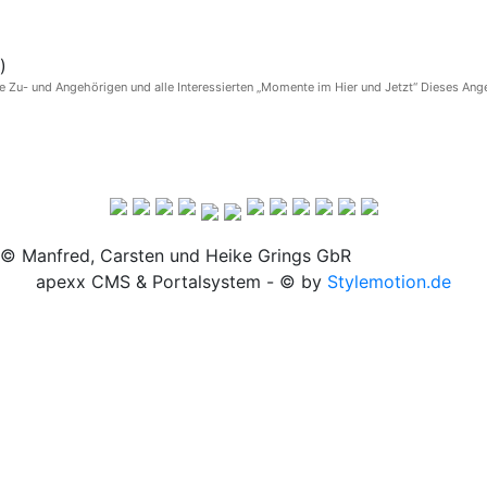
)
- und Angehörigen und alle Interessierten „Momente im Hier und Jetzt“ Dieses Angeb
© Manfred, Carsten und Heike Grings GbR
apexx CMS & Portalsystem - © by
Stylemotion.de