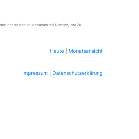
ot richtet sich an Menschen mit Demenz, ihre Zu- ...
Heute
|
Monatsansicht
Impressum
|
Datenschutzerkärung