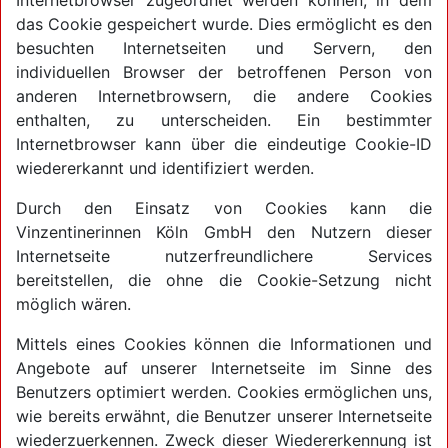
Internetbrowser zugeordnet werden können, in dem
das Cookie gespeichert wurde. Dies ermöglicht es den
besuchten Internetseiten und Servern, den
individuellen Browser der betroffenen Person von
anderen Internetbrowsern, die andere Cookies
enthalten, zu unterscheiden. Ein bestimmter
Internetbrowser kann über die eindeutige Cookie-ID
wiedererkannt und identifiziert werden.
Durch den Einsatz von Cookies kann die
Vinzentinerinnen Köln GmbH den Nutzern dieser
Internetseite nutzerfreundlichere Services
bereitstellen, die ohne die Cookie-Setzung nicht
möglich wären.
Mittels eines Cookies können die Informationen und
Angebote auf unserer Internetseite im Sinne des
Benutzers optimiert werden. Cookies ermöglichen uns,
wie bereits erwähnt, die Benutzer unserer Internetseite
wiederzuerkennen. Zweck dieser Wiedererkennung ist