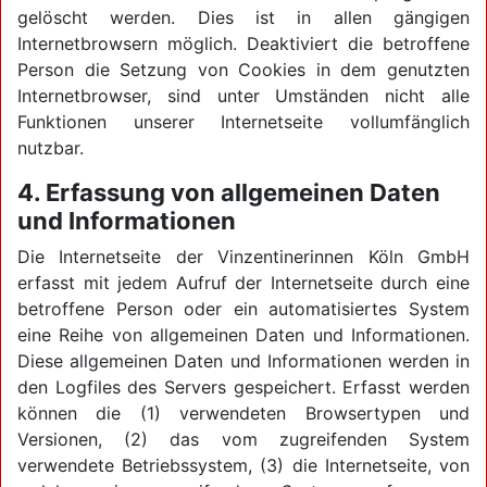
gelöscht werden. Dies ist in allen gängigen
Internetbrowsern möglich. Deaktiviert die betroffene
Person die Setzung von Cookies in dem genutzten
Internetbrowser, sind unter Umständen nicht alle
Funktionen unserer Internetseite vollumfänglich
nutzbar.
4. Erfassung von allgemeinen Daten
und Informationen
Die Internetseite der Vinzentinerinnen Köln GmbH
erfasst mit jedem Aufruf der Internetseite durch eine
betroffene Person oder ein automatisiertes System
eine Reihe von allgemeinen Daten und Informationen.
Diese allgemeinen Daten und Informationen werden in
den Logfiles des Servers gespeichert. Erfasst werden
können die (1) verwendeten Browsertypen und
Versionen, (2) das vom zugreifenden System
verwendete Betriebssystem, (3) die Internetseite, von