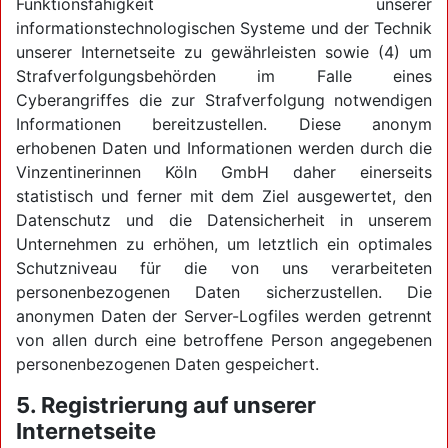
Funktionsfähigkeit unserer
informationstechnologischen Systeme und der Technik
unserer Internetseite zu gewährleisten sowie (4) um
Strafverfolgungsbehörden im Falle eines
Cyberangriffes die zur Strafverfolgung notwendigen
Informationen bereitzustellen. Diese anonym
erhobenen Daten und Informationen werden durch die
Vinzentinerinnen Köln GmbH daher einerseits
statistisch und ferner mit dem Ziel ausgewertet, den
Datenschutz und die Datensicherheit in unserem
Unternehmen zu erhöhen, um letztlich ein optimales
Schutzniveau für die von uns verarbeiteten
personenbezogenen Daten sicherzustellen. Die
anonymen Daten der Server-Logfiles werden getrennt
von allen durch eine betroffene Person angegebenen
personenbezogenen Daten gespeichert.
5. Registrierung auf unserer
Internetseite