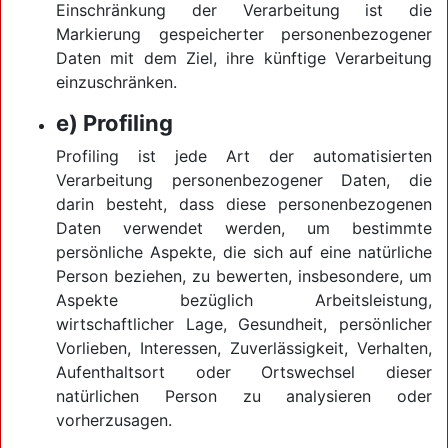
Einschränkung der Verarbeitung ist die
Markierung gespeicherter personenbezogener
Daten mit dem Ziel, ihre künftige Verarbeitung
einzuschränken.
e) Profiling
Profiling ist jede Art der automatisierten
Verarbeitung personenbezogener Daten, die
darin besteht, dass diese personenbezogenen
Daten verwendet werden, um bestimmte
persönliche Aspekte, die sich auf eine natürliche
Person beziehen, zu bewerten, insbesondere, um
Aspekte bezüglich Arbeitsleistung,
wirtschaftlicher Lage, Gesundheit, persönlicher
Vorlieben, Interessen, Zuverlässigkeit, Verhalten,
Aufenthaltsort oder Ortswechsel dieser
natürlichen Person zu analysieren oder
vorherzusagen.