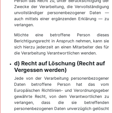
Person das Recht zu, unter Berücksichtigung der
Zwecke der Verarbeitung, die Vervollständigung
unvollständiger personenbezogener Daten —
auch mittels einer ergänzenden Erklärung — zu
verlangen.
Möchte eine betroffene Person dieses
Berichtigungsrecht in Anspruch nehmen, kann sie
sich hierzu jederzeit an einen Mitarbeiter des für
die Verarbeitung Verantwortlichen wenden.
d) Recht auf Löschung (Recht auf
Vergessen werden)
Jede von der Verarbeitung personenbezogener
Daten betroffene Person hat das vom
Europäischen Richtlinien- und Verordnungsgeber
gewährte Recht, von dem Verantwortlichen zu
verlangen, dass die sie betreffenden
personenbezogenen Daten unverzüglich gelöscht