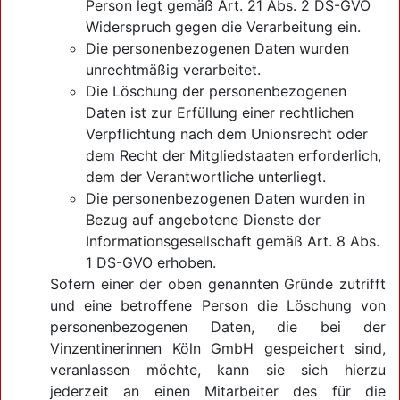
Person legt gemäß Art. 21 Abs. 2 DS-GVO
Widerspruch gegen die Verarbeitung ein.
Die personenbezogenen Daten wurden
unrechtmäßig verarbeitet.
Die Löschung der personenbezogenen
Daten ist zur Erfüllung einer rechtlichen
Verpflichtung nach dem Unionsrecht oder
dem Recht der Mitgliedstaaten erforderlich,
dem der Verantwortliche unterliegt.
Die personenbezogenen Daten wurden in
Bezug auf angebotene Dienste der
Informationsgesellschaft gemäß Art. 8 Abs.
1 DS-GVO erhoben.
Sofern einer der oben genannten Gründe zutrifft
und eine betroffene Person die Löschung von
personenbezogenen Daten, die bei der
Vinzentinerinnen Köln GmbH gespeichert sind,
veranlassen möchte, kann sie sich hierzu
jederzeit an einen Mitarbeiter des für die