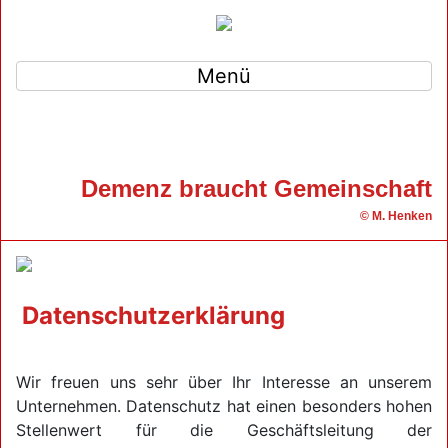
Menü
Demenz braucht Gemeinschaft
© M. Henken
Datenschutzerklärung
Wir freuen uns sehr über Ihr Interesse an unserem
Unternehmen. Datenschutz hat einen besonders hohen
Stellenwert für die Geschäftsleitung der