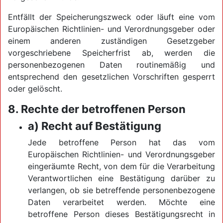
Entfällt der Speicherungszweck oder läuft eine vom
Europäischen Richtlinien- und Verordnungsgeber oder
einem anderen zuständigen Gesetzgeber
vorgeschriebene Speicherfrist ab, werden die
personenbezogenen Daten routinemäßig und
entsprechend den gesetzlichen Vorschriften gesperrt
oder gelöscht.
8. Rechte der betroffenen Person
a) Recht auf Bestätigung
Jede betroffene Person hat das vom
Europäischen Richtlinien- und Verordnungsgeber
eingeräumte Recht, von dem für die Verarbeitung
Verantwortlichen eine Bestätigung darüber zu
verlangen, ob sie betreffende personenbezogene
Daten verarbeitet werden. Möchte eine
betroffene Person dieses Bestätigungsrecht in