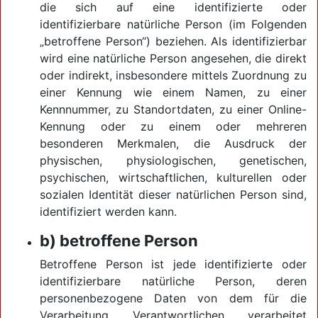
die sich auf eine identifizierte oder
identifizierbare natürliche Person (im Folgenden
„betroffene Person“) beziehen. Als identifizierbar
wird eine natürliche Person angesehen, die direkt
oder indirekt, insbesondere mittels Zuordnung zu
einer Kennung wie einem Namen, zu einer
Kennnummer, zu Standortdaten, zu einer Online-
Kennung oder zu einem oder mehreren
besonderen Merkmalen, die Ausdruck der
physischen, physiologischen, genetischen,
psychischen, wirtschaftlichen, kulturellen oder
sozialen Identität dieser natürlichen Person sind,
identifiziert werden kann.
b) betroffene Person
Betroffene Person ist jede identifizierte oder
identifizierbare natürliche Person, deren
personenbezogene Daten von dem für die
Verarbeitung Verantwortlichen verarbeitet