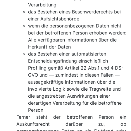
Verarbeitung
das Bestehen eines Beschwerderechts bei
einer Aufsichtsbehörde
wenn die personenbezogenen Daten nicht
bei der betroffenen Person erhoben werden:
Alle verfügbaren Informationen über die
Herkunft der Daten
das Bestehen einer automatisierten
Entscheidungsfindung einschließlich
Profiling gemäß Artikel 22 Abs.1 und 4 DS-
GVO und — zumindest in diesen Fällen —
aussagekräftige Informationen über die
involvierte Logik sowie die Tragweite und
die angestrebten Auswirkungen einer
derartigen Verarbeitung für die betroffene
Person
Ferner steht der betroffenen Person ein
Auskunftsrecht darüber zu, ob