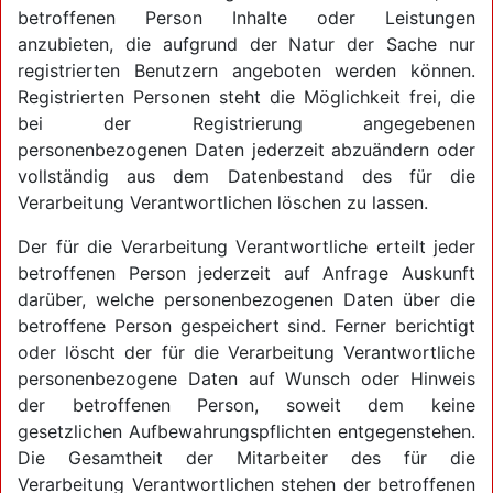
betroffenen Person Inhalte oder Leistungen
anzubieten, die aufgrund der Natur der Sache nur
registrierten Benutzern angeboten werden können.
Registrierten Personen steht die Möglichkeit frei, die
bei der Registrierung angegebenen
personenbezogenen Daten jederzeit abzuändern oder
vollständig aus dem Datenbestand des für die
Verarbeitung Verantwortlichen löschen zu lassen.
Der für die Verarbeitung Verantwortliche erteilt jeder
betroffenen Person jederzeit auf Anfrage Auskunft
darüber, welche personenbezogenen Daten über die
betroffene Person gespeichert sind. Ferner berichtigt
oder löscht der für die Verarbeitung Verantwortliche
personenbezogene Daten auf Wunsch oder Hinweis
der betroffenen Person, soweit dem keine
gesetzlichen Aufbewahrungspflichten entgegenstehen.
Die Gesamtheit der Mitarbeiter des für die
Verarbeitung Verantwortlichen stehen der betroffenen