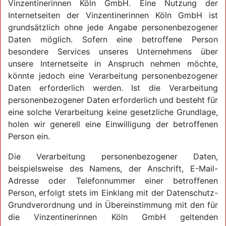
Vinzentinerinnen Köln GmbH. Eine Nutzung der
Internetseiten der Vinzentinerinnen Köln GmbH ist
grundsätzlich ohne jede Angabe personenbezogener
Daten möglich. Sofern eine betroffene Person
besondere Services unseres Unternehmens über
unsere Internetseite in Anspruch nehmen möchte,
könnte jedoch eine Verarbeitung personenbezogener
Daten erforderlich werden. Ist die Verarbeitung
personenbezogener Daten erforderlich und besteht für
eine solche Verarbeitung keine gesetzliche Grundlage,
holen wir generell eine Einwilligung der betroffenen
Person ein.
Die Verarbeitung personenbezogener Daten,
beispielsweise des Namens, der Anschrift, E-Mail-
Adresse oder Telefonnummer einer betroffenen
Person, erfolgt stets im Einklang mit der Datenschutz-
Grundverordnung und in Übereinstimmung mit den für
die Vinzentinerinnen Köln GmbH geltenden