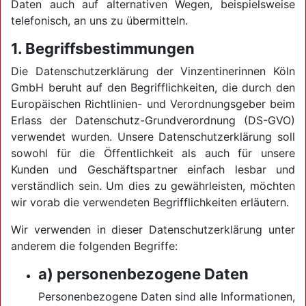
Daten auch auf alternativen Wegen, beispielsweise
telefonisch, an uns zu übermitteln.
1. Begriffsbestimmungen
Die Datenschutzerklärung der Vinzentinerinnen Köln
GmbH beruht auf den Begrifflichkeiten, die durch den
Europäischen Richtlinien- und Verordnungsgeber beim
Erlass der Datenschutz-Grundverordnung (DS-GVO)
verwendet wurden. Unsere Datenschutzerklärung soll
sowohl für die Öffentlichkeit als auch für unsere
Kunden und Geschäftspartner einfach lesbar und
verständlich sein. Um dies zu gewährleisten, möchten
wir vorab die verwendeten Begrifflichkeiten erläutern.
Wir verwenden in dieser Datenschutzerklärung unter
anderem die folgenden Begriffe:
a) personenbezogene Daten
Personenbezogene Daten sind alle Informationen,