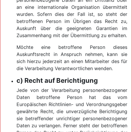
personenbezogene Daten an ein Drittland oder
an eine internationale Organisation übermittelt
wurden. Sofern dies der Fall ist, so steht der
betroffenen Person im Übrigen das Recht zu,
Auskunft über die geeigneten Garantien im
Zusammenhang mit der Übermittlung zu erhalten.
Möchte eine betroffene Person dieses
Auskunftsrecht in Anspruch nehmen, kann sie
sich hierzu jederzeit an einen Mitarbeiter des für
die Verarbeitung Verantwortlichen wenden.
c) Recht auf Berichtigung
Jede von der Verarbeitung personenbezogener
Daten betroffene Person hat das vom
Europäischen Richtlinien- und Verordnungsgeber
gewährte Recht, die unverzügliche Berichtigung
sie betreffender unrichtiger personenbezogener
Daten zu verlangen. Ferner steht der betroffenen