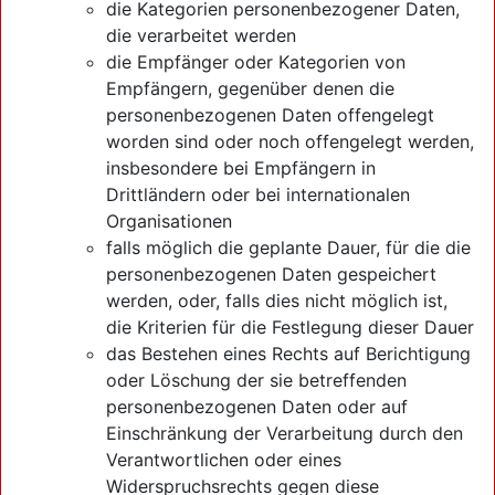
die Kategorien personenbezogener Daten,
die verarbeitet werden
die Empfänger oder Kategorien von
Empfängern, gegenüber denen die
personenbezogenen Daten offengelegt
worden sind oder noch offengelegt werden,
insbesondere bei Empfängern in
Drittländern oder bei internationalen
Organisationen
falls möglich die geplante Dauer, für die die
personenbezogenen Daten gespeichert
werden, oder, falls dies nicht möglich ist,
die Kriterien für die Festlegung dieser Dauer
das Bestehen eines Rechts auf Berichtigung
oder Löschung der sie betreffenden
personenbezogenen Daten oder auf
Einschränkung der Verarbeitung durch den
Verantwortlichen oder eines
Widerspruchsrechts gegen diese