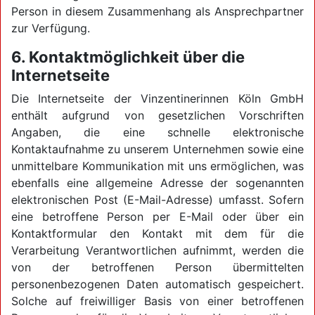
Person in diesem Zusammenhang als Ansprechpartner
zur Verfügung.
6. Kontaktmöglichkeit über die
Internetseite
Die Internetseite der Vinzentinerinnen Köln GmbH
enthält aufgrund von gesetzlichen Vorschriften
Angaben, die eine schnelle elektronische
Kontaktaufnahme zu unserem Unternehmen sowie eine
unmittelbare Kommunikation mit uns ermöglichen, was
ebenfalls eine allgemeine Adresse der sogenannten
elektronischen Post (E-Mail-Adresse) umfasst. Sofern
eine betroffene Person per E-Mail oder über ein
Kontaktformular den Kontakt mit dem für die
Verarbeitung Verantwortlichen aufnimmt, werden die
von der betroffenen Person übermittelten
personenbezogenen Daten automatisch gespeichert.
Solche auf freiwilliger Basis von einer betroffenen