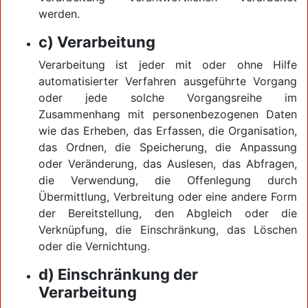
werden.
c) Verarbeitung
Verarbeitung ist jeder mit oder ohne Hilfe
automatisierter Verfahren ausgeführte Vorgang
oder jede solche Vorgangsreihe im
Zusammenhang mit personenbezogenen Daten
wie das Erheben, das Erfassen, die Organisation,
das Ordnen, die Speicherung, die Anpassung
oder Veränderung, das Auslesen, das Abfragen,
die Verwendung, die Offenlegung durch
Übermittlung, Verbreitung oder eine andere Form
der Bereitstellung, den Abgleich oder die
Verknüpfung, die Einschränkung, das Löschen
oder die Vernichtung.
d) Einschränkung der
Verarbeitung