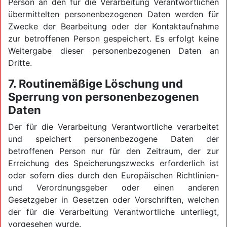
Person an den für die Verarbeitung Verantwortlichen
übermittelten personenbezogenen Daten werden für
Zwecke der Bearbeitung oder der Kontaktaufnahme
zur betroffenen Person gespeichert. Es erfolgt keine
Weitergabe dieser personenbezogenen Daten an
Dritte.
7. Routinemäßige Löschung und
Sperrung von personenbezogenen
Daten
Der für die Verarbeitung Verantwortliche verarbeitet
und speichert personenbezogene Daten der
betroffenen Person nur für den Zeitraum, der zur
Erreichung des Speicherungszwecks erforderlich ist
oder sofern dies durch den Europäischen Richtlinien-
und Verordnungsgeber oder einen anderen
Gesetzgeber in Gesetzen oder Vorschriften, welchen
der für die Verarbeitung Verantwortliche unterliegt,
vorgesehen wurde.