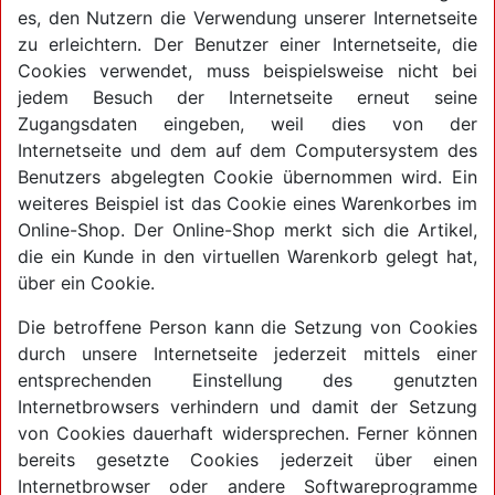
es, den Nutzern die Verwendung unserer Internetseite
zu erleichtern. Der Benutzer einer Internetseite, die
Cookies verwendet, muss beispielsweise nicht bei
jedem Besuch der Internetseite erneut seine
Zugangsdaten eingeben, weil dies von der
Internetseite und dem auf dem Computersystem des
Benutzers abgelegten Cookie übernommen wird. Ein
weiteres Beispiel ist das Cookie eines Warenkorbes im
Online-Shop. Der Online-Shop merkt sich die Artikel,
die ein Kunde in den virtuellen Warenkorb gelegt hat,
über ein Cookie.
Die betroffene Person kann die Setzung von Cookies
durch unsere Internetseite jederzeit mittels einer
entsprechenden Einstellung des genutzten
Internetbrowsers verhindern und damit der Setzung
von Cookies dauerhaft widersprechen. Ferner können
bereits gesetzte Cookies jederzeit über einen
Internetbrowser oder andere Softwareprogramme