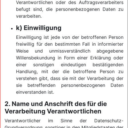
Verantwortlichen oder des Auftragsverarbeiters
befugt sind, die personenbezogenen Daten zu
verarbeiten.
k) Einwilligung
Einwilligung ist jede von der betroffenen Person
freiwillig für den bestimmten Fall in informierter
Weise und unmissverständlich abgegebene
Willensbekundung in Form einer Erklärung oder
einer sonstigen eindeutigen bestätigenden
Handlung, mit der die betroffene Person zu
verstehen gibt, dass sie mit der Verarbeitung der
sie betreffenden personenbezogenen Daten
einverstanden ist.
2. Name und Anschrift des für die
Verarbeitung Verantwortlichen
Verantwortlicher im Sinne der Datenschutz-
Grundverordnung, sonstiger in den Mitgliedstaaten der