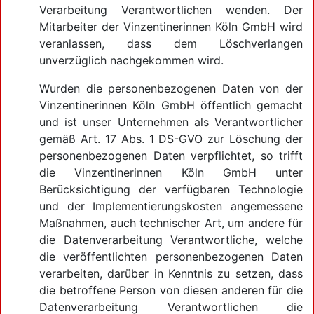
Verarbeitung Verantwortlichen wenden. Der
Mitarbeiter der Vinzentinerinnen Köln GmbH wird
veranlassen, dass dem Löschverlangen
unverzüglich nachgekommen wird.
Wurden die personenbezogenen Daten von der
Vinzentinerinnen Köln GmbH öffentlich gemacht
und ist unser Unternehmen als Verantwortlicher
gemäß Art. 17 Abs. 1 DS-GVO zur Löschung der
personenbezogenen Daten verpflichtet, so trifft
die Vinzentinerinnen Köln GmbH unter
Berücksichtigung der verfügbaren Technologie
und der Implementierungskosten angemessene
Maßnahmen, auch technischer Art, um andere für
die Datenverarbeitung Verantwortliche, welche
die veröffentlichten personenbezogenen Daten
verarbeiten, darüber in Kenntnis zu setzen, dass
die betroffene Person von diesen anderen für die
Datenverarbeitung Verantwortlichen die