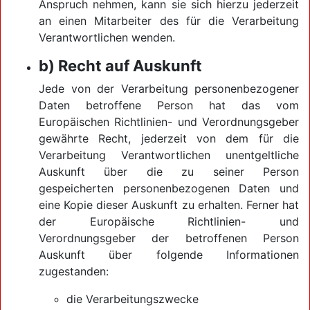
Anspruch nehmen, kann sie sich hierzu jederzeit
an einen Mitarbeiter des für die Verarbeitung
Verantwortlichen wenden.
b) Recht auf Auskunft
Jede von der Verarbeitung personenbezogener
Daten betroffene Person hat das vom
Europäischen Richtlinien- und Verordnungsgeber
gewährte Recht, jederzeit von dem für die
Verarbeitung Verantwortlichen unentgeltliche
Auskunft über die zu seiner Person
gespeicherten personenbezogenen Daten und
eine Kopie dieser Auskunft zu erhalten. Ferner hat
der Europäische Richtlinien- und
Verordnungsgeber der betroffenen Person
Auskunft über folgende Informationen
zugestanden:
die Verarbeitungszwecke