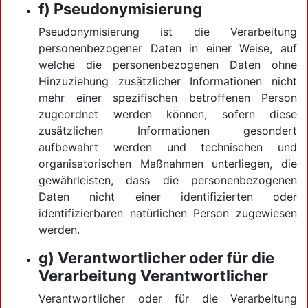
f) Pseudonymisierung
Pseudonymisierung ist die Verarbeitung
personenbezogener Daten in einer Weise, auf
welche die personenbezogenen Daten ohne
Hinzuziehung zusätzlicher Informationen nicht
mehr einer spezifischen betroffenen Person
zugeordnet werden können, sofern diese
zusätzlichen Informationen gesondert
aufbewahrt werden und technischen und
organisatorischen Maßnahmen unterliegen, die
gewährleisten, dass die personenbezogenen
Daten nicht einer identifizierten oder
identifizierbaren natürlichen Person zugewiesen
werden.
g) Verantwortlicher oder für die
Verarbeitung Verantwortlicher
Verantwortlicher oder für die Verarbeitung