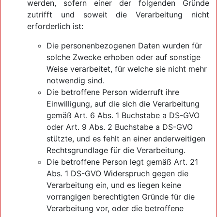
werden, sofern einer der folgenden Gründe
zutrifft und soweit die Verarbeitung nicht
erforderlich ist:
Die personenbezogenen Daten wurden für
solche Zwecke erhoben oder auf sonstige
Weise verarbeitet, für welche sie nicht mehr
notwendig sind.
Die betroffene Person widerruft ihre
Einwilligung, auf die sich die Verarbeitung
gemäß Art. 6 Abs. 1 Buchstabe a DS-GVO
oder Art. 9 Abs. 2 Buchstabe a DS-GVO
stützte, und es fehlt an einer anderweitigen
Rechtsgrundlage für die Verarbeitung.
Die betroffene Person legt gemäß Art. 21
Abs. 1 DS-GVO Widerspruch gegen die
Verarbeitung ein, und es liegen keine
vorrangigen berechtigten Gründe für die
Verarbeitung vor, oder die betroffene