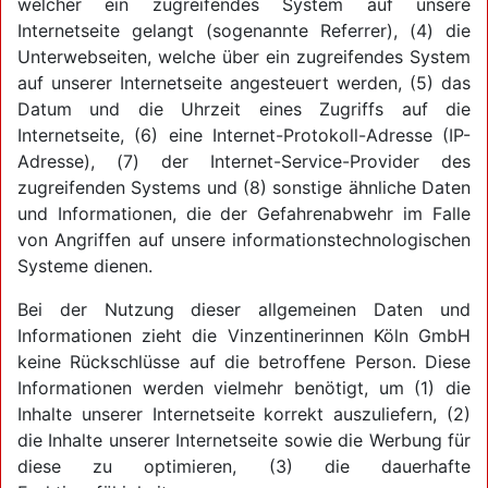
welcher ein zugreifendes System auf unsere
Internetseite gelangt (sogenannte Referrer), (4) die
Unterwebseiten, welche über ein zugreifendes System
auf unserer Internetseite angesteuert werden, (5) das
Datum und die Uhrzeit eines Zugriffs auf die
Internetseite, (6) eine Internet-Protokoll-Adresse (IP-
Adresse), (7) der Internet-Service-Provider des
zugreifenden Systems und (8) sonstige ähnliche Daten
und Informationen, die der Gefahrenabwehr im Falle
von Angriffen auf unsere informationstechnologischen
Systeme dienen.
Bei der Nutzung dieser allgemeinen Daten und
Informationen zieht die Vinzentinerinnen Köln GmbH
keine Rückschlüsse auf die betroffene Person. Diese
Informationen werden vielmehr benötigt, um (1) die
Inhalte unserer Internetseite korrekt auszuliefern, (2)
die Inhalte unserer Internetseite sowie die Werbung für
diese zu optimieren, (3) die dauerhafte