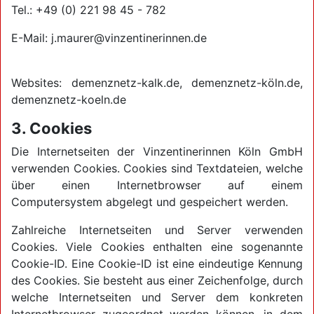
Tel.: +49 (0) 221 98 45 - 782
E-Mail: j.maurer@vinzentinerinnen.de
Websites: demenznetz-kalk.de, demenznetz-köln.de,
demenznetz-koeln.de
3. Cookies
Die Internetseiten der Vinzentinerinnen Köln GmbH
verwenden Cookies. Cookies sind Textdateien, welche
über einen Internetbrowser auf einem
Computersystem abgelegt und gespeichert werden.
Zahlreiche Internetseiten und Server verwenden
Cookies. Viele Cookies enthalten eine sogenannte
Cookie-ID. Eine Cookie-ID ist eine eindeutige Kennung
des Cookies. Sie besteht aus einer Zeichenfolge, durch
welche Internetseiten und Server dem konkreten