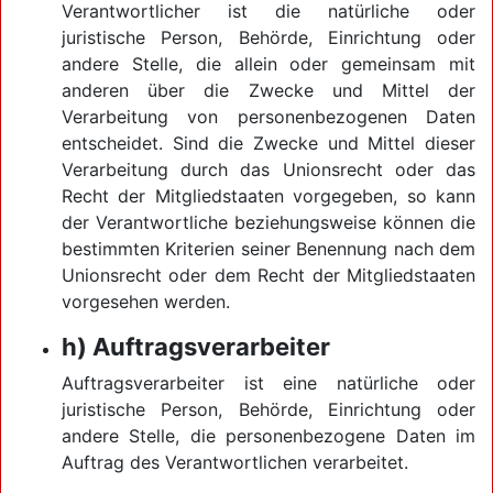
Verantwortlicher ist die natürliche oder
juristische Person, Behörde, Einrichtung oder
andere Stelle, die allein oder gemeinsam mit
anderen über die Zwecke und Mittel der
Verarbeitung von personenbezogenen Daten
entscheidet. Sind die Zwecke und Mittel dieser
Verarbeitung durch das Unionsrecht oder das
Recht der Mitgliedstaaten vorgegeben, so kann
der Verantwortliche beziehungsweise können die
bestimmten Kriterien seiner Benennung nach dem
Unionsrecht oder dem Recht der Mitgliedstaaten
vorgesehen werden.
h) Auftragsverarbeiter
Auftragsverarbeiter ist eine natürliche oder
juristische Person, Behörde, Einrichtung oder
andere Stelle, die personenbezogene Daten im
Auftrag des Verantwortlichen verarbeitet.