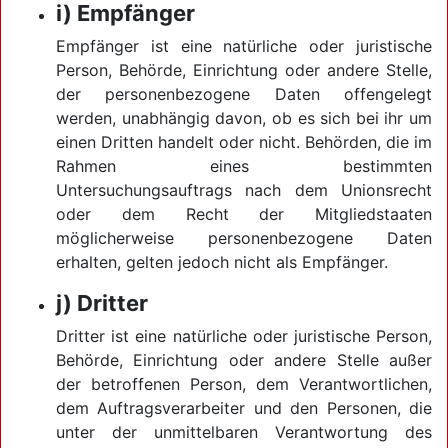
i) Empfänger
Empfänger ist eine natürliche oder juristische
Person, Behörde, Einrichtung oder andere Stelle,
der personenbezogene Daten offengelegt
werden, unabhängig davon, ob es sich bei ihr um
einen Dritten handelt oder nicht. Behörden, die im
Rahmen eines bestimmten
Untersuchungsauftrags nach dem Unionsrecht
oder dem Recht der Mitgliedstaaten
möglicherweise personenbezogene Daten
erhalten, gelten jedoch nicht als Empfänger.
j) Dritter
Dritter ist eine natürliche oder juristische Person,
Behörde, Einrichtung oder andere Stelle außer
der betroffenen Person, dem Verantwortlichen,
dem Auftragsverarbeiter und den Personen, die
unter der unmittelbaren Verantwortung des