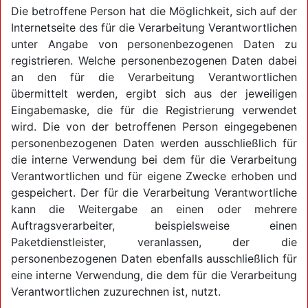
Die betroffene Person hat die Möglichkeit, sich auf der
Internetseite des für die Verarbeitung Verantwortlichen
unter Angabe von personenbezogenen Daten zu
registrieren. Welche personenbezogenen Daten dabei
an den für die Verarbeitung Verantwortlichen
übermittelt werden, ergibt sich aus der jeweiligen
Eingabemaske, die für die Registrierung verwendet
wird. Die von der betroffenen Person eingegebenen
personenbezogenen Daten werden ausschließlich für
die interne Verwendung bei dem für die Verarbeitung
Verantwortlichen und für eigene Zwecke erhoben und
gespeichert. Der für die Verarbeitung Verantwortliche
kann die Weitergabe an einen oder mehrere
Auftragsverarbeiter, beispielsweise einen
Paketdienstleister, veranlassen, der die
personenbezogenen Daten ebenfalls ausschließlich für
eine interne Verwendung, die dem für die Verarbeitung
Verantwortlichen zuzurechnen ist, nutzt.