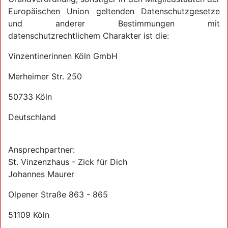
Europäischen Union geltenden Datenschutzgesetze
und anderer Bestimmungen mit
datenschutzrechtlichem Charakter ist die:
Vinzentinerinnen Köln GmbH
Merheimer Str. 250
50733 Köln
Deutschland
Ansprechpartner:
St. Vinzenzhaus - Zick für Dich
Johannes Maurer
Olpener Straße 863 - 865
51109 Köln