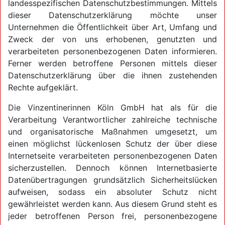
landesspezifischen Datenschutzbestimmungen. Mittels
dieser Datenschutzerklärung möchte unser
Unternehmen die Öffentlichkeit über Art, Umfang und
Zweck der von uns erhobenen, genutzten und
verarbeiteten personenbezogenen Daten informieren.
Ferner werden betroffene Personen mittels dieser
Datenschutzerklärung über die ihnen zustehenden
Rechte aufgeklärt.
Die Vinzentinerinnen Köln GmbH hat als für die
Verarbeitung Verantwortlicher zahlreiche technische
und organisatorische Maßnahmen umgesetzt, um
einen möglichst lückenlosen Schutz der über diese
Internetseite verarbeiteten personenbezogenen Daten
sicherzustellen. Dennoch können Internetbasierte
Datenübertragungen grundsätzlich Sicherheitslücken
aufweisen, sodass ein absoluter Schutz nicht
gewährleistet werden kann. Aus diesem Grund steht es
jeder betroffenen Person frei, personenbezogene