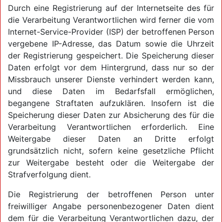
Durch eine Registrierung auf der Internetseite des für
die Verarbeitung Verantwortlichen wird ferner die vom
Internet-Service-Provider (ISP) der betroffenen Person
vergebene IP-Adresse, das Datum sowie die Uhrzeit
der Registrierung gespeichert. Die Speicherung dieser
Daten erfolgt vor dem Hintergrund, dass nur so der
Missbrauch unserer Dienste verhindert werden kann,
und diese Daten im Bedarfsfall ermöglichen,
begangene Straftaten aufzuklären. Insofern ist die
Speicherung dieser Daten zur Absicherung des für die
Verarbeitung Verantwortlichen erforderlich. Eine
Weitergabe dieser Daten an Dritte erfolgt
grundsätzlich nicht, sofern keine gesetzliche Pflicht
zur Weitergabe besteht oder die Weitergabe der
Strafverfolgung dient.
Die Registrierung der betroffenen Person unter
freiwilliger Angabe personenbezogener Daten dient
dem für die Verarbeitung Verantwortlichen dazu, der