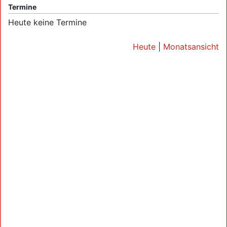
Termine
Heute keine Termine
Heute
|
Monatsansicht