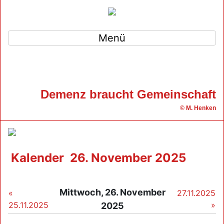
Menü
Demenz braucht Gemeinschaft
© M. Henken
Kalender
26. November 2025
Mittwoch, 26. November
«
27.11.2025
25.11.2025
»
2025