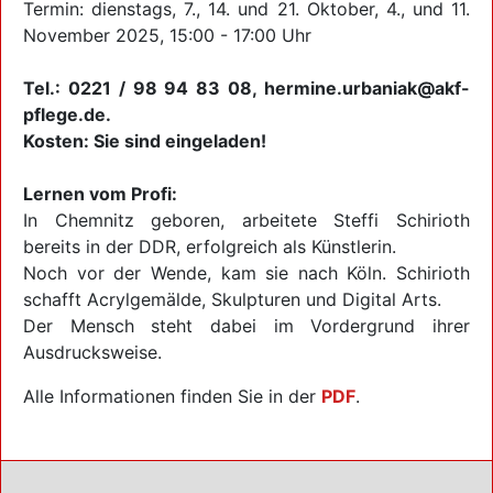
Termin: dienstags, 7., 14. und 21. Oktober, 4., und 11.
November 2025, 15:00 - 17:00 Uhr
Tel.: 0221 / 98 94 83 08, hermine.urbaniak@akf-
pflege.de.
Kosten: Sie sind eingeladen!
Lernen vom Profi:
In Chemnitz geboren, arbeitete Steffi Schirioth
bereits in der DDR, erfolgreich als Künstlerin.
Noch vor der Wende, kam sie nach Köln. Schirioth
schafft Acrylgemälde, Skulpturen und Digital Arts.
Der Mensch steht dabei im Vordergrund ihrer
Ausdrucksweise.
Alle Informationen finden Sie in der
PDF
.