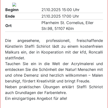
Beginn
21.10.2025 15:00 Uhr
Ende
21.10.2025 17:00 Uhr
Pfarrheim St. Cornelius, Eiler
Ort
Str.98, 51107 Köln
Die angesehene, professionell, freischaffende
Künstlerin Steffi Schiriot lädt zu einem kostenfreien
Malkurs ein, der in Kooperation mit der kfd, Roncalli
stattfindet.
Tauchen Sie ein in die Welt der Acrylmalerei und
entdecken Sie die Schönheit der Natur! Menschen mit
und ohne Demenz sind herzlich willkommen – Malen
beruhigt, fördert Kreativität und bringt Freude.
Neben praktischen Übungen erklärt Steffi Schiriot
auch Grundlagen der Farbenlehre.
Ein einzigartiges Angebot für alle!