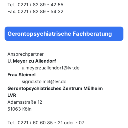
Tel. 0221 / 82 89 - 42 55
Fax. 0221 / 82 89 - 54 32
Gerontopsychiatrische Fachberatung
Ansprechpartner
U. Meyer zu Allendorf
u.meyerzuallendorf@lvr.de
Frau Steimel
sigrid.steimel@lvr.de
Gerontopsychiatrisches Zentrum Mülheim
LVR
Adamsstraße 12
51063 Köln
Tel. 0221 / 60 60 85 - 21 oder - 07