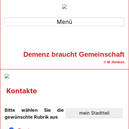
Menü
Demenz braucht Gemeinschaft
© M. Henken
Kontakte
Bitte wählen Sie die
gewünschte Rubrik aus