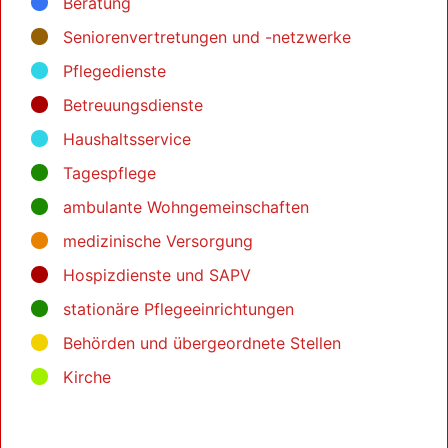
Beratung
Seniorenvertretungen und -netzwerke
Pflegedienste
Betreuungsdienste
Haushaltsservice
Tagespflege
ambulante Wohngemeinschaften
medizinische Versorgung
Hospizdienste und SAPV
stationäre Pflegeeinrichtungen
Behörden und übergeordnete Stellen
Kirche