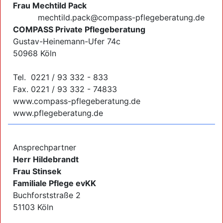
Frau Mechtild Pack
mechtild.pack@compass-pflegeberatung.de
COMPASS Private Pflegeberatung
Gustav-Heinemann-Ufer 74c
50968 Köln
Tel. 0221 / 93 332 - 833
Fax. 0221 / 93 332 - 74833
www.compass-pflegeberatung.de
www.pflegeberatung.de
Ansprechpartner
Herr Hildebrandt
Frau Stinsek
Familiale Pflege evKK
Buchforststraße 2
51103 Köln