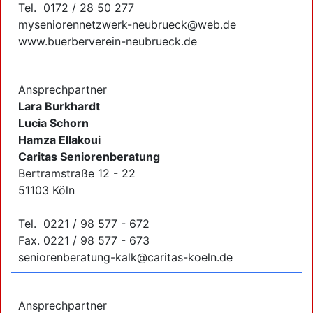
Tel. 0172 / 28 50 277
myseniorennetzwerk-neubrueck@web.de
www.buerberverein-neubrueck.de
Ansprechpartner
Lara Burkhardt
Lucia Schorn
Hamza Ellakoui
Caritas Seniorenberatung
Bertramstraße 12 - 22
51103 Köln
Tel. 0221 / 98 577 - 672
Fax. 0221 / 98 577 - 673
seniorenberatung-kalk@caritas-koeln.de
Ansprechpartner