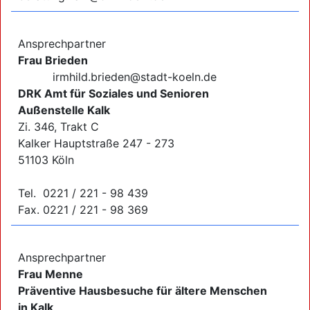
Ansprechpartner
Frau Brieden
irmhild.brieden@stadt-koeln.de
DRK Amt für Soziales und Senioren
Außenstelle Kalk
Zi. 346, Trakt C
Kalker Hauptstraße 247 - 273
51103 Köln
Tel. 0221 / 221 - 98 439
Fax. 0221 / 221 - 98 369
Ansprechpartner
Frau Menne
Präventive Hausbesuche für ältere Menschen
in Kalk