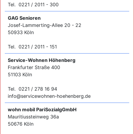
Tel. 0221 / 2011 - 300
GAG Senioren
Josef-Lammerting-Allee 20 - 22
50933 Köln
Tel. 0221 / 2011 - 151
Service-Wohnen Höhenberg
Frankfurter Straße 400
51103 Köln
Tel. 0221 / 278 16 94
info@servicewohnen-hoehenberg.de
wohn mobil PariSozialgGmbH
Mauritiussteinweg 36a
50676 Köln