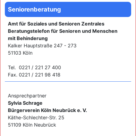
Seniorenberatung
Amt für Soziales und Senioren Zentrales
Beratungstelefon für Senioren und Menschen
mit Behinderung
Kalker Hauptstraße 247 - 273
51103 Köln
Tel. 0221 / 221 27 400
Fax. 0221 / 221 98 418
Ansprechpartner
Sylvia Schrage
Bürgerverein Köln Neubrück e. V.
Käthe-Schlechter-Str. 25
51109 Köln Neubrück