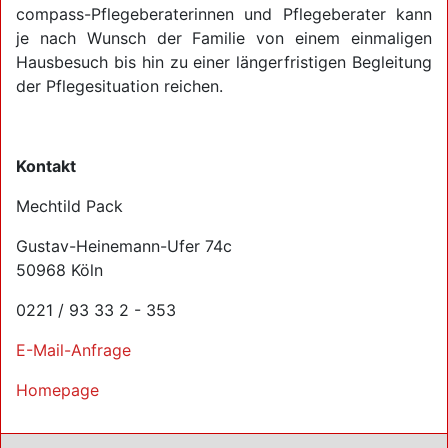
compass-Pflegeberaterinnen und Pflegeberater kann
je nach Wunsch der Familie von einem einmaligen
Hausbesuch bis hin zu einer längerfristigen Begleitung
der Pflegesituation reichen.
Kontakt
Mechtild Pack
Gustav-Heinemann-Ufer 74c
50968 Köln
0221 / 93 33 2 - 353
E-Mail-Anfrage
Homepage