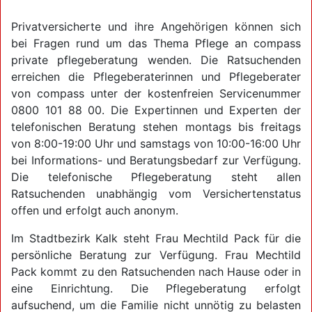
Privatversicherte und ihre Angehörigen können sich
bei Fragen rund um das Thema Pflege an compass
private pflegeberatung wenden. Die Ratsuchenden
erreichen die Pflegeberaterinnen und Pflegeberater
von compass unter der kostenfreien Servicenummer
0800 101 88 00. Die Expertinnen und Experten der
telefonischen Beratung stehen montags bis freitags
von 8:00-19:00 Uhr und samstags von 10:00-16:00 Uhr
bei Informations- und Beratungsbedarf zur Verfügung.
Die telefonische Pflegeberatung steht allen
Ratsuchenden unabhängig vom Versichertenstatus
offen und erfolgt auch anonym.
Im Stadtbezirk Kalk steht Frau Mechtild Pack für die
persönliche Beratung zur Verfügung. Frau Mechtild
Pack kommt zu den Ratsuchenden nach Hause oder in
eine Einrichtung. Die Pflegeberatung erfolgt
aufsuchend, um die Familie nicht unnötig zu belasten