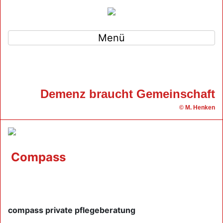
Menü
Demenz braucht Gemeinschaft
© M. Henken
Compass
compass private pflegeberatung