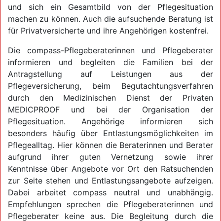
und sich ein Gesamtbild von der Pflegesituation
machen zu können. Auch die aufsuchende Beratung ist
für Privatversicherte und ihre Angehörigen kostenfrei.
Die compass-Pflegeberaterinnen und Pflegeberater
informieren und begleiten die Familien bei der
Antragstellung auf Leistungen aus der
Pflegeversicherung, beim Begutachtungsverfahren
durch den Medizinischen Dienst der Privaten
MEDICPROOF und bei der Organisation der
Pflegesituation. Angehörige informieren sich
besonders häufig über Entlastungsmöglichkeiten im
Pflegealltag. Hier können die Beraterinnen und Berater
aufgrund ihrer guten Vernetzung sowie ihrer
Kenntnisse über Angebote vor Ort den Ratsuchenden
zur Seite stehen und Entlastungsangebote aufzeigen.
Dabei arbeitet compass neutral und unabhängig.
Empfehlungen sprechen die Pflegeberaterinnen und
Pflegeberater keine aus. Die Begleitung durch die